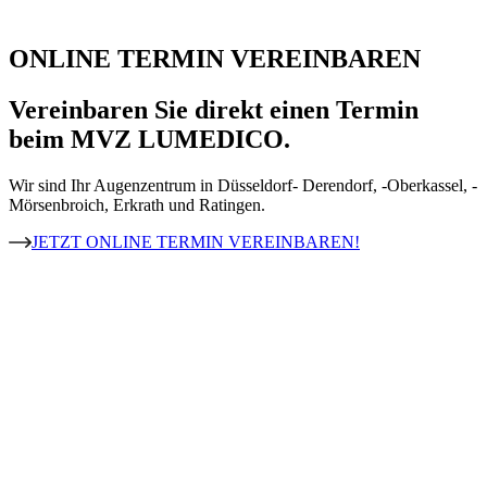
ONLINE TERMIN VEREINBAREN
Vereinbaren Sie direkt einen Termin
beim MVZ LUMEDICO.
Wir sind Ihr Augenzentrum in Düsseldorf- Derendorf, -Oberkassel, -
Mörsenbroich, Erkrath und Ratingen.
JETZT ONLINE TERMIN VEREINBAREN!