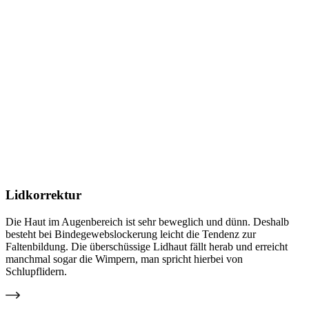
Lidkorrektur
Die Haut im Augenbereich ist sehr beweglich und dünn. Deshalb
besteht bei Bindegewebslockerung leicht die Tendenz zur
Faltenbildung. Die überschüssige Lidhaut fällt herab und erreicht
manchmal sogar die Wimpern, man spricht hierbei von
Schlupflidern.