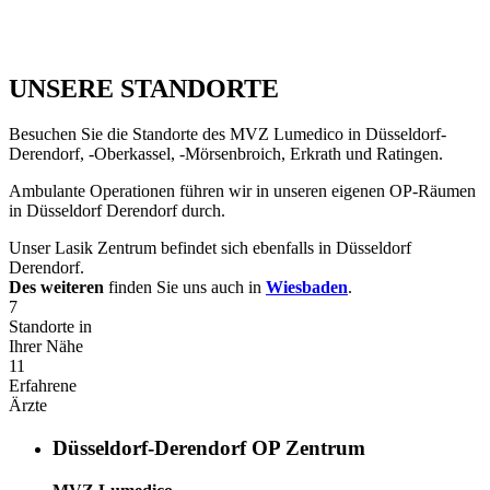
UNSERE STANDORTE
Besuchen Sie die Standorte des MVZ Lumedico in Düsseldorf-
Derendorf, -Oberkassel, -Mörsenbroich, Erkrath und Ratingen.
Ambulante Operationen führen wir in unseren eigenen OP-Räumen
in Düsseldorf Derendorf durch.
Unser Lasik Zentrum befindet sich ebenfalls in Düsseldorf
Derendorf.
Des weiteren
finden Sie uns auch in
Wiesbaden
.
7
Standorte in
Ihrer Nähe
11
Erfahrene
Ärzte
Düsseldorf-Derendorf OP Zentrum