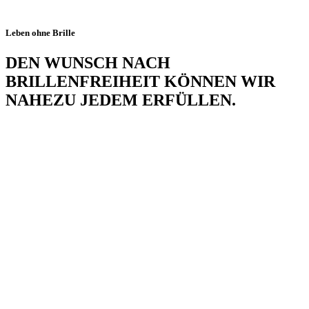
Leben ohne Brille
DEN WUNSCH NACH
BRILLENFREIHEIT KÖNNEN WIR
NAHEZU JEDEM ERFÜLLEN.