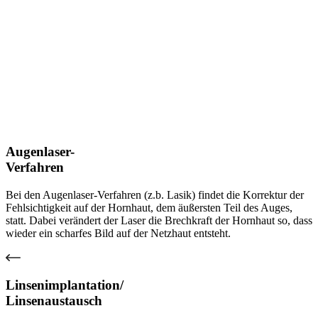
Augenlaser-
Verfahren
Bei den Augenlaser-Verfahren (z.b. Lasik) findet die Korrektur der
Fehlsichtigkeit auf der Hornhaut, dem äußersten Teil des Auges,
statt. Dabei verändert der Laser die Brechkraft der Hornhaut so, dass
wieder ein scharfes Bild auf der Netzhaut entsteht.
Linsenimplantation/
Linsenaustausch