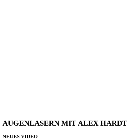
AUGENLASERN MIT ALEX HARDT
NEUES VIDEO