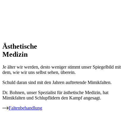
Ästhetische
Medizin
Je älter wir werden, desto weniger stimmt unser Spiegelbild mit
dem, wie wir uns selbst sehen, überein.
Schuld daran sind mit den Jahren auftretende Mimikfalten.
Dr. Bohnen, unser Spezialist für ästhetische Medizin, hat
Mimikfalten und Schlupflidern den Kampf angesagt.
Faltenbehandlung