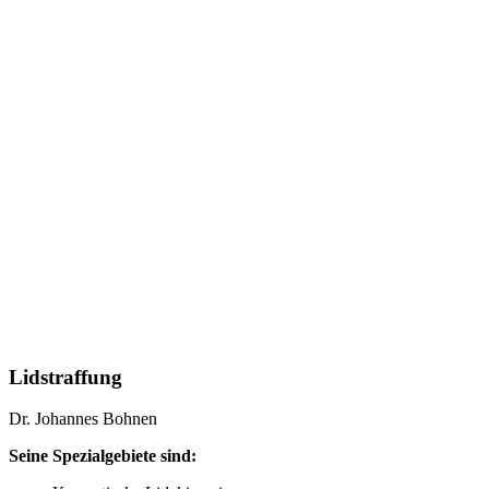
Lidstraffung
Dr. Johannes Bohnen
Seine Spezialgebiete sind: