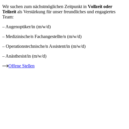
Wir suchen zum nächstmöglichen Zeitpunkt in
Vollzeit oder
Teilzeit
als Verstärkung für unser freundliches und engagiertes
Team:
– Augenoptiker/in (m/w/d)
– Medizinische/n Fachangestellte/n (m/w/d)
– Operationstechnische/n Assistent/in (m/w/d)
– Anästhesist/in (m/w/d)
Offene Stellen