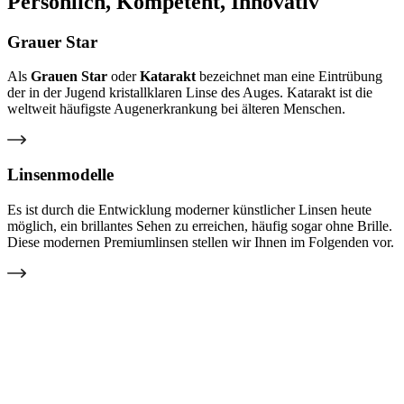
Persönlich, Kompetent, Innovativ
Grauer Star
Als
Grauen Star
oder
Katarakt
bezeichnet man eine Eintrübung
der in der Jugend kristallklaren Linse des Auges. Katarakt ist die
weltweit häufigste Augenerkrankung bei älteren Menschen.
Linsenmodelle
Es ist durch die Entwicklung moderner künstlicher Linsen heute
möglich, ein brillantes Sehen zu erreichen, häufig sogar ohne Brille.
Diese modernen Premiumlinsen stellen wir Ihnen im Folgenden vor.