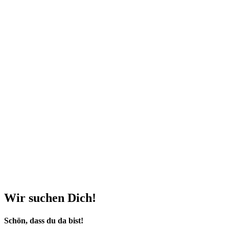
Wir suchen Dich!
Schön, dass du da bist!