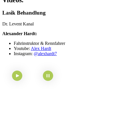
Videos.
Lasik Behandlung
Dr. Levent Kanal
Alexander Hardt:
Fahrinstruktor & Rennfahrer
Youtube:
Alex Hardt
Instagram:
@alexhardt7