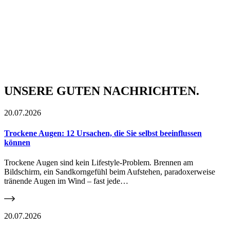
UNSERE GUTEN NACHRICHTEN.
20.07.2026
Trockene Augen: 12 Ursachen, die Sie selbst beeinflussen
können
Trockene Augen sind kein Lifestyle-Problem. Brennen am
Bildschirm, ein Sandkorngefühl beim Aufstehen, paradoxerweise
tränende Augen im Wind – fast jede…
20.07.2026