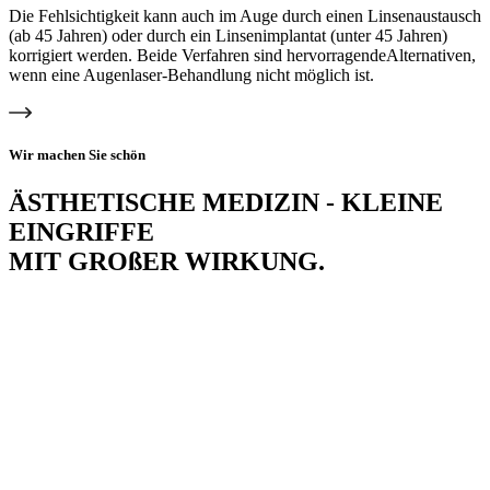
Die Fehlsichtigkeit kann auch im Auge durch einen Linsenaustausch
(ab 45 Jahren) oder durch ein Linsenimplantat (unter 45 Jahren)
korrigiert werden. Beide Verfahren sind hervorragendeAlternativen,
wenn eine Augenlaser-Behandlung nicht möglich ist.
Wir machen Sie schön
ÄSTHETISCHE MEDIZIN - KLEINE
EINGRIFFE
MIT GROßER WIRKUNG.