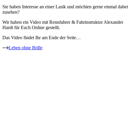
Sie haben Interesse an einer Lasik und möchten gerne einmal dabei
zusehen?
Wir haben ein Video mit Rennfahrer & Fahrinstruktor Alexander
Hardt für Euch Online gestellt.
Das Video findet Ihr am Ende der Seite…
Leben ohne Brille