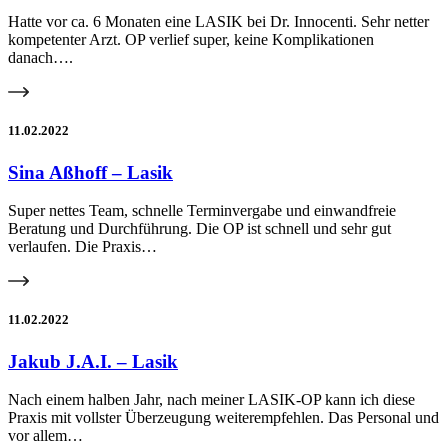
Hatte vor ca. 6 Monaten eine LASIK bei Dr. Innocenti. Sehr netter
kompetenter Arzt. OP verlief super, keine Komplikationen
danach….
11.02.2022
Sina Aßhoff – Lasik
Super nettes Team, schnelle Terminvergabe und einwandfreie
Beratung und Durchführung. Die OP ist schnell und sehr gut
verlaufen. Die Praxis…
11.02.2022
Jakub J.A.I. – Lasik
Nach einem halben Jahr, nach meiner LASIK-OP kann ich diese
Praxis mit vollster Überzeugung weiterempfehlen. Das Personal und
vor allem…