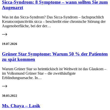
Sicca-Syndrom: 8 Symptome – wann sollten Sie zum
Augenarzt
Was ist das Sicca-Syndrom? Das Sicca-Syndrom – fachsprachlich
Keratoconjunctivitis sicca – beschreibt eine chronische Störung der
Augenoberfläche, bei der der…
19.07.2026
Grüner Star Symptome: Warum 50 % der Patienten
zu spät kommen
Warum Grüner Star so heimtückisch ist Weltweit ist das Glaukom –
im Volksmund Grüner Star – die zweithäufigste
Erblindungsursache. In…
30.03.2022
Ms. Chaya – Lasik