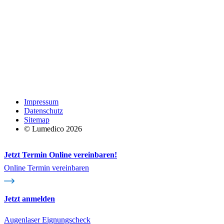
Impressum
Datenschutz
Sitemap
© Lumedico 2026
Jetzt Termin Online vereinbaren!
Online Termin vereinbaren
Jetzt anmelden
Augenlaser Eignungscheck