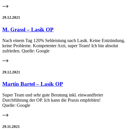
29.12.2021
M. Grassl – Lasik OP
Nach einem Tag 120% Sehleistung nach Lasik. Keine Entzündung,
keine Probleme. Kompetenter Arzt, super Team! Ich bin absolut
zufrieden. Quelle: Google
29.12.2021
Martin Bartel – Lasik OP
Super Team und sehr gute Beratung inkl. einwandfreier
Durchführung der OP. Ich kann die Praxis empfehlen!
Quelle: Google
29.11.2021