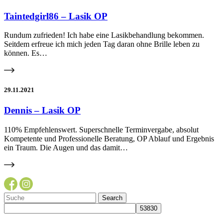
Taintedgirl86 – Lasik OP
Rundum zufrieden! Ich habe eine Lasikbehandlung bekommen.
Seitdem erfreue ich mich jeden Tag daran ohne Brille leben zu
können. Es…
29.11.2021
Dennis – Lasik OP
110% Empfehlenswert. Superschnelle Terminvergabe, absolut
Kompetente und Professionelle Beratung, OP Ablauf und Ergebnis
ein Traum. Die Augen und das damit…