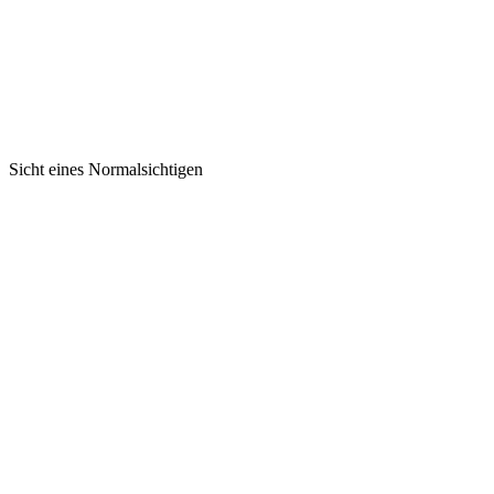
Sicht eines Normalsichtigen