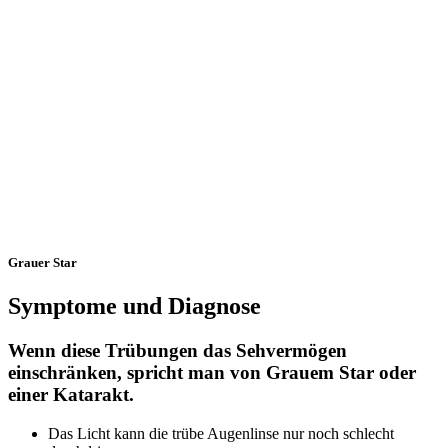
Grauer Star
Symptome und Diagnose
Wenn diese Trübungen das Sehvermögen
einschränken, spricht man von Grauem Star oder
einer Katarakt.
Das Licht kann die trübe Augenlinse nur noch schlecht