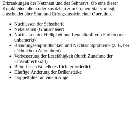
Erkrankungen der Netzhaut und des Sehnervs. Ob eine dieser
Krankheiten allein oder zusätzlich zum Grauen Star vorliegt,
entscheidet über Sinn und Erfolgsaussicht einer Operation.
Nachlassen der Sehschärfe
Nebelsehen (Grauschleier)
Nachlassen der Helligkeit und Leuchtkraft von Farben (meist
unbemerkt)
Blendungsempfindlichkeit und Nachtsichtprobleme (z. B. bei
nächtlichem Autofahren)
Verbesserung der Lesefähigkeit (durch Zunahme der
Linsenbrechkraft)
Beim Lesen ist helleres Licht erforderlich
Häufige Änderung der Brillenstärke
Doppelbilder an einem Auge