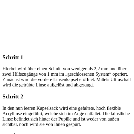
Schritt 1
Hierbei wird über einen Schnitt von weniger als 2,2 mm und über
zwei Hilfszugänge von 1 mm im „geschlossenen System“ operiert.
Zunächst wird die vordere Linsenkapsel eröffnet. Mittels Ultraschall
wird die getrübte Linse aufgelöst und abgesaugt.
Schritt 2
In den nun leeren Kapselsack wird eine gefaltete, hoch flexible
Acryllinse eingeführt, welche sich im Auge entfaltet. Die künstliche
Linse befindet sich hinter der Pupille und ist weder von außen
sichtbar, noch wird sie von Ihnen gespürt.