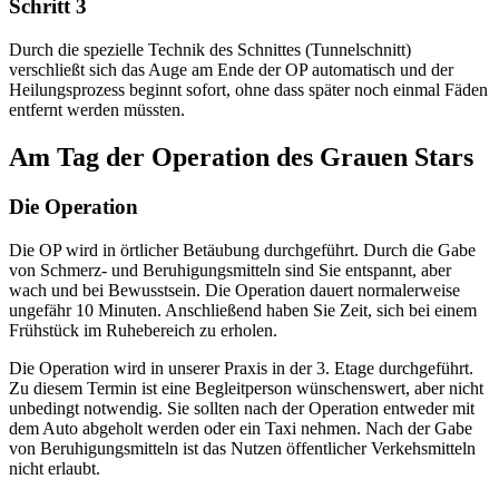
Schritt 3
Durch die spezielle Technik des Schnittes (Tunnelschnitt)
verschließt sich das Auge am Ende der OP automatisch und der
Heilungsprozess beginnt sofort, ohne dass später noch einmal Fäden
entfernt werden müssten.
Am Tag der Operation des Grauen Stars
Die Operation
Die OP wird in örtlicher Betäubung durchgeführt. Durch die Gabe
von Schmerz- und Beruhigungsmitteln sind Sie entspannt, aber
wach und bei Bewusstsein. Die Operation dauert normalerweise
ungefähr 10 Minuten. Anschließend haben Sie Zeit, sich bei einem
Frühstück im Ruhebereich zu erholen.
Die Operation wird in unserer Praxis in der 3. Etage durchgeführt.
Zu diesem Termin ist eine Begleitperson wünschenswert, aber nicht
unbedingt notwendig. Sie sollten nach der Operation entweder mit
dem Auto abgeholt werden oder ein Taxi nehmen. Nach der Gabe
von Beruhigungsmitteln ist das Nutzen öffentlicher Verkehsmitteln
nicht erlaubt.