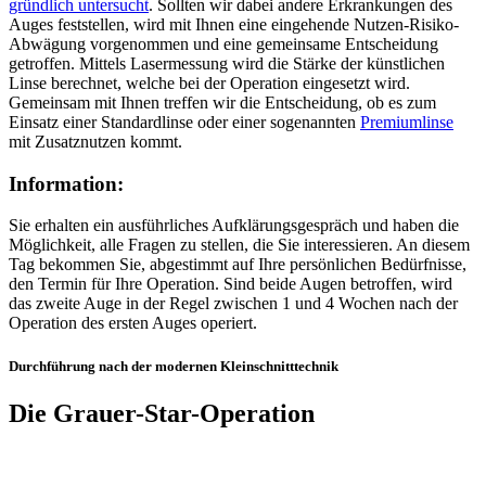
gründlich untersucht
. Sollten wir dabei andere Erkrankungen des
Auges feststellen, wird mit Ihnen eine eingehende Nutzen-Risiko-
Abwägung vorgenommen und eine gemeinsame Entscheidung
getroffen. Mittels Lasermessung wird die Stärke der künstlichen
Linse berechnet, welche bei der Operation eingesetzt wird.
Gemeinsam mit Ihnen treffen wir die Entscheidung, ob es zum
Einsatz einer Standardlinse oder einer sogenannten
Premiumlinse
mit Zusatznutzen kommt.
Information:
Sie erhalten ein ausführliches Aufklärungsgespräch und haben die
Möglichkeit, alle Fragen zu stellen, die Sie interessieren. An diesem
Tag bekommen Sie, abgestimmt auf Ihre persönlichen Bedürfnisse,
den Termin für Ihre Operation. Sind beide Augen betroffen, wird
das zweite Auge in der Regel zwischen 1 und 4 Wochen nach der
Operation des ersten Auges operiert.
Durchführung nach der modernen Kleinschnitttechnik
Die Grauer-Star-Operation