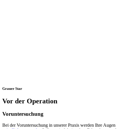
Grauer Star
Vor der Operation
Voruntersuchung
Bei der Voruntersuchung in unserer Praxis werden Ihre Augen