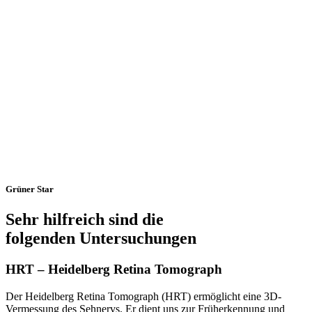
Grüner Star
Sehr hilfreich sind die
folgenden Untersuchungen
HRT – Heidelberg Retina Tomograph
Der Heidelberg Retina Tomograph (HRT) ermöglicht eine 3D-
Vermessung des Sehnervs. Er dient uns zur Früherkennung und