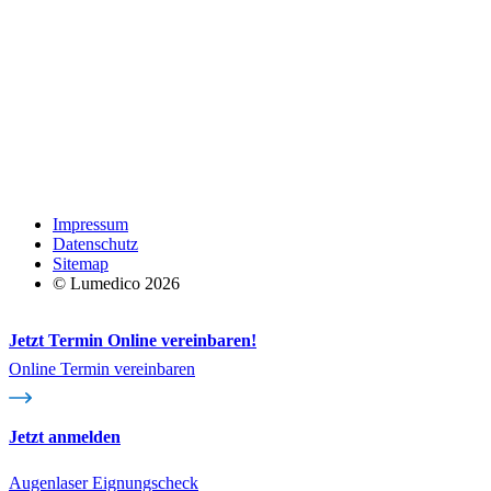
Impressum
Datenschutz
Sitemap
© Lumedico 2026
Jetzt Termin Online vereinbaren!
Online Termin vereinbaren
Jetzt anmelden
Augenlaser Eignungscheck