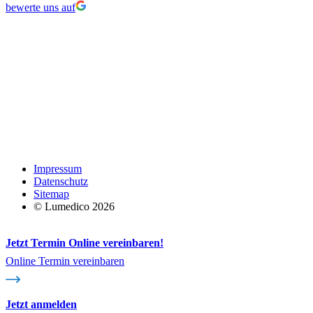
bewerte uns auf
Impressum
Datenschutz
Sitemap
© Lumedico 2026
Jetzt Termin Online vereinbaren!
Online Termin vereinbaren
Jetzt anmelden